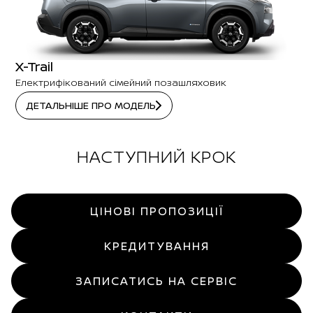
X-Trail
Електрифікований сімейний позашляховик
ДЕТАЛЬНІШЕ ПРО МОДЕЛЬ
НАСТУПНИЙ КРОК
ЦІНОВІ ПРОПОЗИЦІЇ
КРЕДИТУВАННЯ
ЗАПИСАТИСЬ НА СЕРВІС