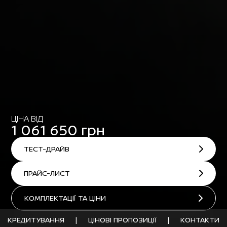
ЦІНА ВІД
1 061 650 грн
ТЕСТ-ДРАЙВ
ПРАЙС-ЛИСТ
КОМПЛЕКТАЦІЇ ТА ЦІНИ
КРЕДИТУВАННЯ
|
ЦІНОВІ ПРОПОЗИЦІЇ
|
КОНТАКТИ