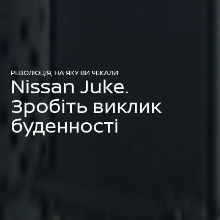
РЕВОЛЮЦІЯ, НА ЯКУ ВИ ЧЕКАЛИ
Nissan Juke.
Зробіть виклик
буденності